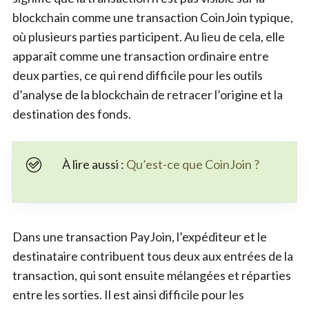
blockchain comme une transaction CoinJoin typique,
où plusieurs parties participent. Au lieu de cela, elle
apparaît comme une transaction ordinaire entre
deux parties, ce qui rend difficile pour les outils
d’analyse de la blockchain de retracer l’origine et la
destination des fonds.
À lire aussi :
Qu’est-ce que CoinJoin ?
Dans une transaction PayJoin, l’expéditeur et le
destinataire contribuent tous deux aux entrées de la
transaction, qui sont ensuite mélangées et réparties
entre les sorties. Il est ainsi difficile pour les