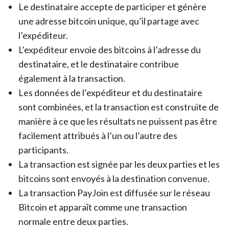
Le destinataire accepte de participer et génère
une adresse bitcoin unique, qu’il partage avec
l’expéditeur.
L’expéditeur envoie des bitcoins à l’adresse du
destinataire, et le destinataire contribue
également à la transaction.
Les données de l’expéditeur et du destinataire
sont combinées, et la transaction est construite de
manière à ce que les résultats ne puissent pas être
facilement attribués à l’un ou l’autre des
participants.
La transaction est signée par les deux parties et les
bitcoins sont envoyés à la destination convenue.
La transaction PayJoin est diffusée sur le réseau
Bitcoin et apparaît comme une transaction
normale entre deux parties.