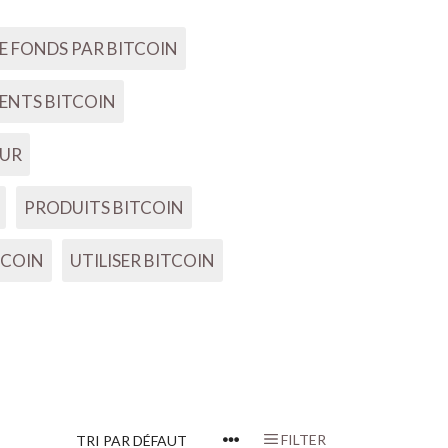
E FONDS PAR BITCOIN
ENTS BITCOIN
EUR
PRODUITS BITCOIN
TCOIN
UTILISER BITCOIN
FILTER