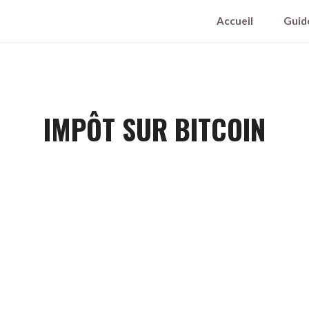
Accueil
Guid
IMPÔT SUR BITCOIN