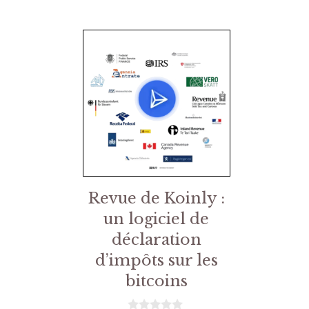
Revue de Koinly :
un logiciel de
déclaration
d’impôts sur les
bitcoins