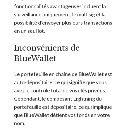
fonctionnalités avantageuses incluent la
surveillance uniquement, le multisig et la
possibilité d’envoyer plusieurs transactions
en un seul lot.
Inconvénients de
BlueWallet
Le portefeuille en chaîne de BlueWallet est
auto-dépositaire, ce qui signifie que vous
avez le contrôle total de vos clés privées.
Cependant, le composant Lightning du
portefeuille est dépositaire, ce qui implique
que BlueWallet détient vos fonds en votre
nom.