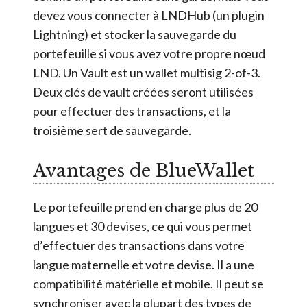
devez vous connecter à LNDHub (un plugin
Lightning) et stocker la sauvegarde du
portefeuille si vous avez votre propre nœud
LND. Un Vault est un wallet multisig 2-of-3.
Deux clés de vault créées seront utilisées
pour effectuer des transactions, et la
troisième sert de sauvegarde.
Avantages de BlueWallet
Le portefeuille prend en charge plus de 20
langues et 30 devises, ce qui vous permet
d’effectuer des transactions dans votre
langue maternelle et votre devise. Il a une
compatibilité matérielle et mobile. Il peut se
synchroniser avec la plupart des types de