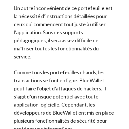
Un autre inconvénient de ce portefeuille est
la nécessité d’instructions détaillées pour
ceux qui commencent tout juste à utiliser
l’application. Sans ces supports
pédagogiques, il sera assez difficile de
maîtriser toutes les fonctionnalités du
service.
Comme tous les portefeuilles chauds, les
transactions se font en ligne. BlueWallet
peut faire l’objet d’attaques de hackers. Il
s’agit d’un risque potentiel avec toute
application logicielle. Cependant, les
développeurs de BlueWallet ont mis en place
plusieurs fonctionnalités de sécurité pour
protéger vos informations.