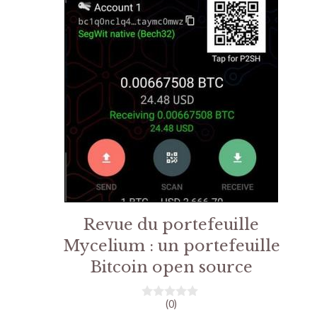
Revue du portefeuille
Mycelium : un portefeuille
Bitcoin open source
(0)
0