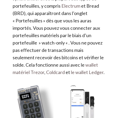
portefeuilles, y compris
Electrum
et Bread
(BRD), qui apparaîtront dans l’onglet
« Portefeuilles » dès que vous les auras
importés. Vous pouvez vous connecter aux
portefeuilles matériels par le biais d’un
portefeuille » watch-only « . Vous ne pouvez
pas effectuer de transactions mais
seulement recevoir des bitcoins et vérifier le
solde. Cela fonctionne aussi avec le
wallet
matériel Trezor
,
Coldcard
et
le wallet Ledger
.