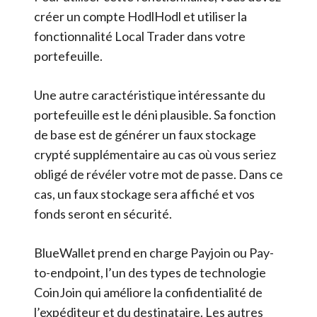
créer un compte HodlHodl et utiliser la
fonctionnalité Local Trader dans votre
portefeuille.
Une autre caractéristique intéressante du
portefeuille est le déni plausible. Sa fonction
de base est de générer un faux stockage
crypté supplémentaire au cas où vous seriez
obligé de révéler votre mot de passe. Dans ce
cas, un faux stockage sera affiché et vos
fonds seront en sécurité.
BlueWallet prend en charge Payjoin ou Pay-
to-endpoint, l’un des types de technologie
CoinJoin qui améliore la confidentialité de
l’expéditeur et du destinataire. Les autres