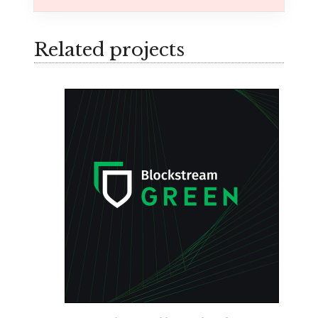
Related projects