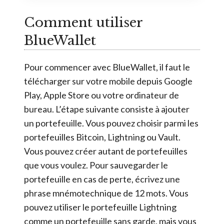
Comment utiliser
BlueWallet
Pour commencer avec BlueWallet, il faut le
télécharger sur votre mobile depuis Google
Play, Apple Store ou votre ordinateur de
bureau. L’étape suivante consiste à ajouter
un portefeuille. Vous pouvez choisir parmi les
portefeuilles Bitcoin, Lightning ou Vault.
Vous pouvez créer autant de portefeuilles
que vous voulez. Pour sauvegarder le
portefeuille en cas de perte, écrivez une
phrase mnémotechnique de 12 mots. Vous
pouvez utiliser le portefeuille Lightning
comme un portefeuille sans garde, mais vous