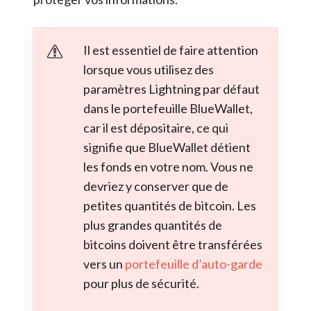
Il est essentiel de faire attention
lorsque vous utilisez des
paramètres Lightning par défaut
dans le portefeuille BlueWallet,
car il est dépositaire, ce qui
signifie que BlueWallet détient
les fonds en votre nom. Vous ne
devriez y conserver que de
petites quantités de bitcoin. Les
plus grandes quantités de
bitcoins doivent être transférées
vers un
portefeuille d’auto-garde
pour plus de sécurité.