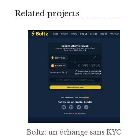
Related projects
Boltz: un échange sans KYC