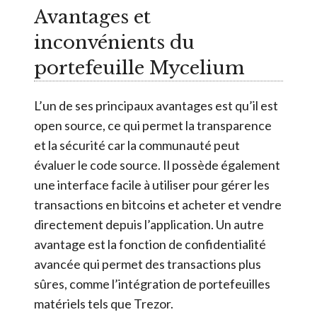
Avantages et
inconvénients du
portefeuille Mycelium
L’un de ses principaux avantages est qu’il est
open source, ce qui permet la transparence
et la sécurité car la communauté peut
évaluer le code source. Il possède également
une interface facile à utiliser pour gérer les
transactions en bitcoins et acheter et vendre
directement depuis l’application. Un autre
avantage est la fonction de confidentialité
avancée qui permet des transactions plus
sûres, comme l’intégration de portefeuilles
matériels tels que Trezor.