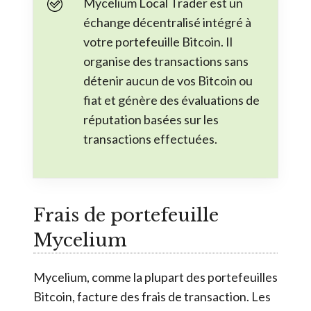
Mycelium Local Trader est un
échange décentralisé intégré à
votre portefeuille Bitcoin. Il
organise des transactions sans
détenir aucun de vos Bitcoin ou
fiat et génère des évaluations de
réputation basées sur les
transactions effectuées.
Frais de portefeuille
Mycelium
Mycelium, comme la plupart des portefeuilles
Bitcoin, facture des frais de transaction. Les