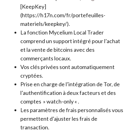
[KeepKey]
(https://h17n.com/fr/portefeuilles-
materiels/keepkey/).
La fonction Mycelium Local Trader
comprend un support intégré pour l’achat
et la vente de bitcoins avec des
commerçants locaux.
Vos clés privées sont automatiquement
cryptées.
Prise en charge de l’intégration de Tor, de
l’authentification à deux facteurs et des
comptes » watch-only « .
Les paramètres de frais personnalisés vous
permettent d’ajuster les frais de
transaction.