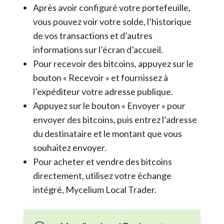
Après avoir configuré votre portefeuille,
vous pouvez voir votre solde, l’historique
de vos transactions et d’autres
informations sur l’écran d’accueil.
Pour recevoir des bitcoins, appuyez sur le
bouton « Recevoir » et fournissez à
l’expéditeur votre adresse publique.
Appuyez sur le bouton « Envoyer » pour
envoyer des bitcoins, puis entrez l’adresse
du destinataire et le montant que vous
souhaitez envoyer.
Pour acheter et vendre des bitcoins
directement, utilisez votre échange
intégré, Mycelium Local Trader.