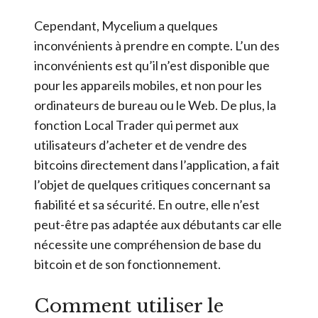
Cependant, Mycelium a quelques
inconvénients à prendre en compte. L’un des
inconvénients est qu’il n’est disponible que
pour les appareils mobiles, et non pour les
ordinateurs de bureau ou le Web. De plus, la
fonction Local Trader qui permet aux
utilisateurs d’acheter et de vendre des
bitcoins directement dans l’application, a fait
l’objet de quelques critiques concernant sa
fiabilité et sa sécurité. En outre, elle n’est
peut-être pas adaptée aux débutants car elle
nécessite une compréhension de base du
bitcoin et de son fonctionnement.
Comment utiliser le