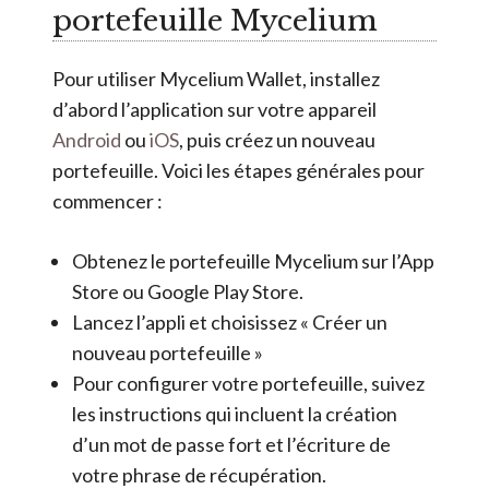
portefeuille Mycelium
Pour utiliser Mycelium Wallet, installez
d’abord l’application sur votre appareil
Android
ou
iOS
, puis créez un nouveau
portefeuille. Voici les étapes générales pour
commencer :
Obtenez le portefeuille Mycelium sur l’App
Store ou Google Play Store.
Lancez l’appli et choisissez « Créer un
nouveau portefeuille »
Pour configurer votre portefeuille, suivez
les instructions qui incluent la création
d’un mot de passe fort et l’écriture de
votre phrase de récupération.