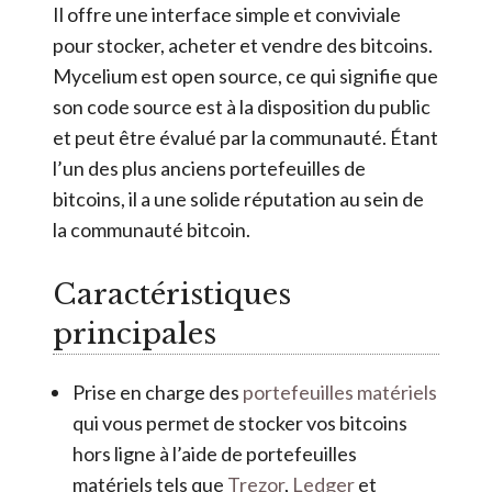
Il offre une interface simple et conviviale
pour stocker, acheter et vendre des bitcoins.
Mycelium est open source, ce qui signifie que
son code source est à la disposition du public
et peut être évalué par la communauté. Étant
l’un des plus anciens portefeuilles de
bitcoins, il a une solide réputation au sein de
la communauté bitcoin.
Caractéristiques
principales
Prise en charge des
portefeuilles matériels
qui vous permet de stocker vos bitcoins
hors ligne à l’aide de portefeuilles
matériels tels que
Trezor
,
Ledger
et