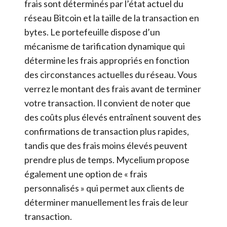
frais sont déterminés par l’état actuel du
réseau Bitcoin et la taille de la transaction en
bytes. Le portefeuille dispose d’un
mécanisme de tarification dynamique qui
détermine les frais appropriés en fonction
des circonstances actuelles du réseau. Vous
verrez le montant des frais avant de terminer
votre transaction. Il convient de noter que
des coûts plus élevés entraînent souvent des
confirmations de transaction plus rapides,
tandis que des frais moins élevés peuvent
prendre plus de temps. Mycelium propose
également une option de « frais
personnalisés » qui permet aux clients de
déterminer manuellement les frais de leur
transaction.