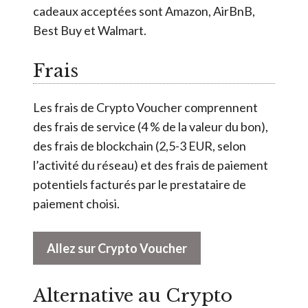
cadeaux acceptées sont Amazon, AirBnB,
Best Buy et Walmart.
Frais
Les frais de Crypto Voucher comprennent
des frais de service (4 % de la valeur du bon),
des frais de blockchain (2,5-3 EUR, selon
l’activité du réseau) et des frais de paiement
potentiels facturés par le prestataire de
paiement choisi.
Allez sur Crypto Voucher
Alternative au Crypto