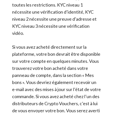
toutes les restrictions. KYC niveau 1
nécessite une vérification d’identité, KYC
niveau 2 nécessite une preuve d’adresse et
KYC niveau 3 nécessite une vérification
vidéo.
Si vous avez acheté directement sur la
plateforme, votre bon devrait être disponible
sur votre compte en quelques minutes. Vous
trouverez votre bon acheté dans votre
panneau de compte, dans la section « Mes
bons ». Vous devriez également recevoir un
e-mail avec des mises à jour sur l’état de votre
commande. Si vous avez acheté chez l’un des
distributeurs de Crypto Vouchers, c’est à lui
de vous envoyer votre bon. Vous serez averti