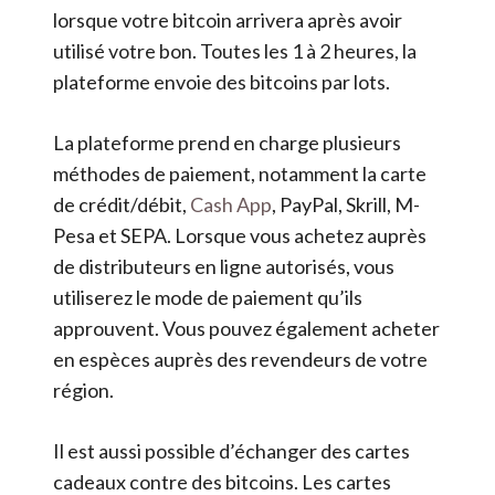
lorsque votre bitcoin arrivera après avoir
utilisé votre bon. Toutes les 1 à 2 heures, la
plateforme envoie des bitcoins par lots.
La plateforme prend en charge plusieurs
méthodes de paiement, notamment la carte
de crédit/débit,
Cash App
, PayPal, Skrill, M-
Pesa et SEPA. Lorsque vous achetez auprès
de distributeurs en ligne autorisés, vous
utiliserez le mode de paiement qu’ils
approuvent. Vous pouvez également acheter
en espèces auprès des revendeurs de votre
région.
Il est aussi possible d’échanger des cartes
cadeaux contre des bitcoins. Les cartes