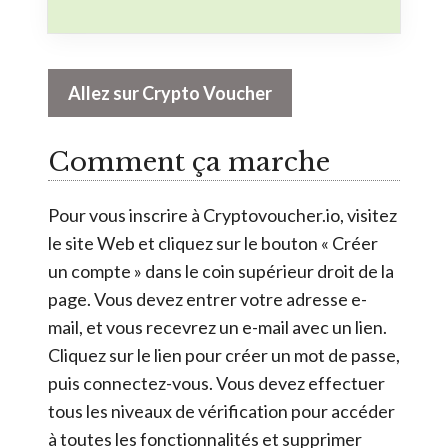
Allez sur Crypto Voucher
Comment ça marche
Pour vous inscrire à Cryptovoucher.io, visitez
le site Web et cliquez sur le bouton « Créer
un compte » dans le coin supérieur droit de la
page. Vous devez entrer votre adresse e-
mail, et vous recevrez un e-mail avec un lien.
Cliquez sur le lien pour créer un mot de passe,
puis connectez-vous. Vous devez effectuer
tous les niveaux de vérification pour accéder
à toutes les fonctionnalités et supprimer