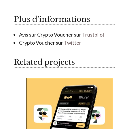
r
5
Plus d’informations
Avis sur Crypto Voucher sur
Trustpilot
Crypto Voucher sur
Twitter
Related projects