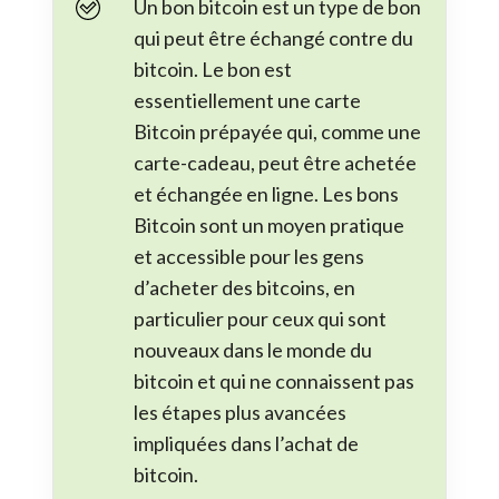
Un bon bitcoin est un type de bon
qui peut être échangé contre du
bitcoin. Le bon est
essentiellement une carte
Bitcoin prépayée qui, comme une
carte-cadeau, peut être achetée
et échangée en ligne. Les bons
Bitcoin sont un moyen pratique
et accessible pour les gens
d’acheter des bitcoins, en
particulier pour ceux qui sont
nouveaux dans le monde du
bitcoin et qui ne connaissent pas
les étapes plus avancées
impliquées dans l’achat de
bitcoin.